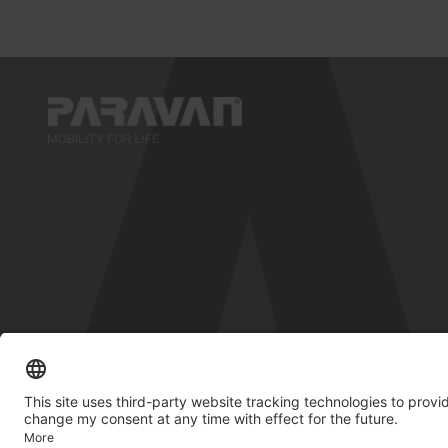
© 2026 PARAVAN GmbH